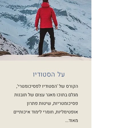
על הסטודיו
הקורס של 'הסטודיו לפסיכומטרי',
מגלם בתוכו מאגר עצום של תובנות
פסיכומטריות, שיטות פתרון
אופטימליות, חומרי לימוד איכותיים
מאוד...