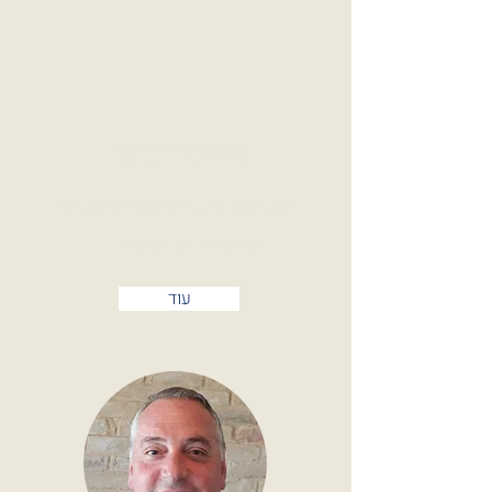
הציונים שלנו
הרשו לנו להשוויץ קצת בתוצאות
המועדים האחרונים . . .
עוד