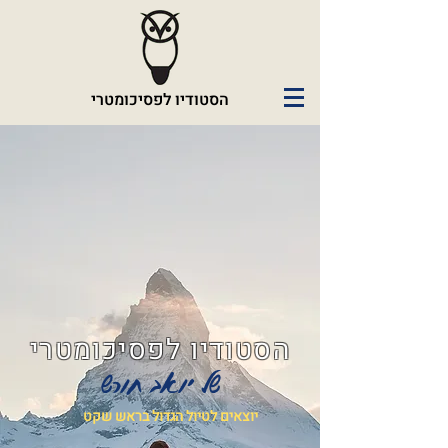
הסטודיו לפסיכומטרי
הסטודיו לפסיכומטרי
של יואב חורש
יוצאים לטיול הגדול בראש שקט