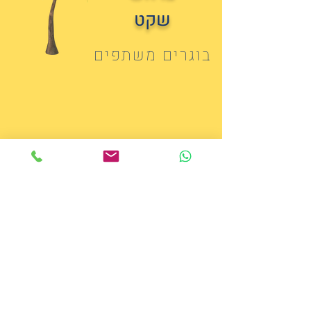
שקט
בוגרים משתפים
לסרטונים נוספים